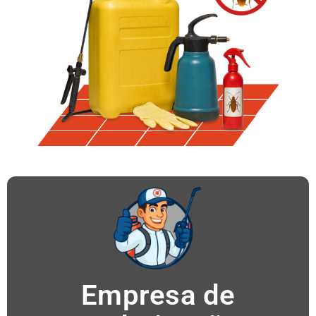
Empresa de