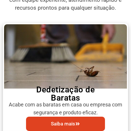
recursos prontos para qualquer situação.
Dedetização de
Baratas
Acabe com as baratas em casa ou empresa com
segurança e produto eficaz.
Saiba mais