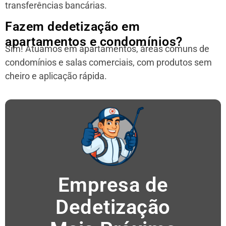
transferências bancárias.
Fazem dedetização em
apartamentos e condomínios?
Sim! Atuamos em apartamentos, áreas comuns de
condomínios e salas comerciais, com produtos sem
cheiro e aplicação rápida.
Empresa de
Dedetização