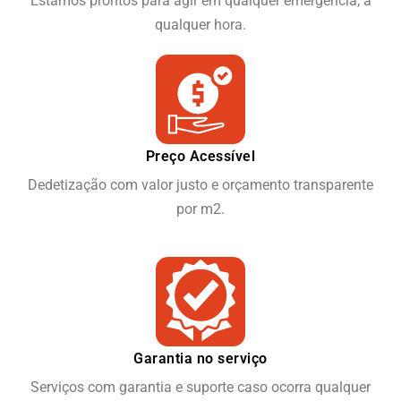
Estamos prontos para agir em qualquer emergência, a
qualquer hora.
Preço Acessível
Dedetização com valor justo e orçamento transparente
por m2.
Garantia no serviço
Serviços com garantia e suporte caso ocorra qualquer