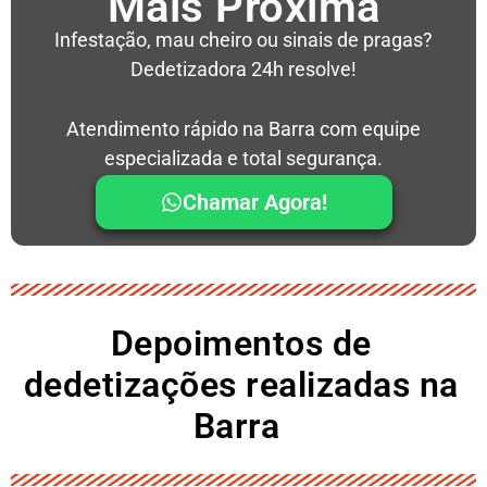
Mais Próxima
Infestação, mau cheiro ou sinais de pragas?
Dedetizadora 24h resolve!
Atendimento rápido na Barra com equipe
especializada e total segurança.
Chamar Agora!
Depoimentos de
dedetizações realizadas na
Barra ​