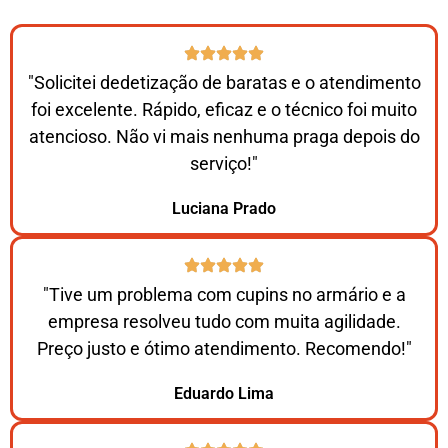
"Solicitei dedetização de baratas e o atendimento
foi excelente. Rápido, eficaz e o técnico foi muito
atencioso. Não vi mais nenhuma praga depois do
serviço!"
Luciana Prado
"Tive um problema com cupins no armário e a
empresa resolveu tudo com muita agilidade.
Preço justo e ótimo atendimento. Recomendo!"
Eduardo Lima