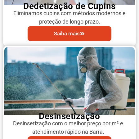
Dedetização de Cupins
Eliminamos cupins com métodos modernos e
proteção de longo prazo.
Saiba mais
Desinsetização
Desinsetização com o melhor preço por m² e
atendimento rápido na Barra.