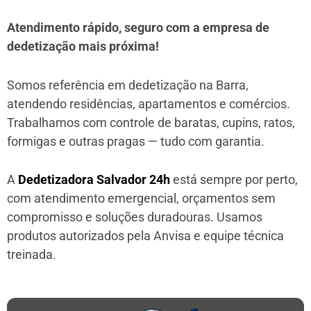
Atendimento rápido, seguro com a empresa de
dedetização mais próxima!
Somos referência em dedetização na Barra,
atendendo residências, apartamentos e comércios.
Trabalhamos com controle de baratas, cupins, ratos,
formigas e outras pragas — tudo com garantia.
A
Dedetizadora Salvador 24h
está sempre por perto,
com atendimento emergencial, orçamentos sem
compromisso e soluções duradouras. Usamos
produtos autorizados pela Anvisa e equipe técnica
treinada.