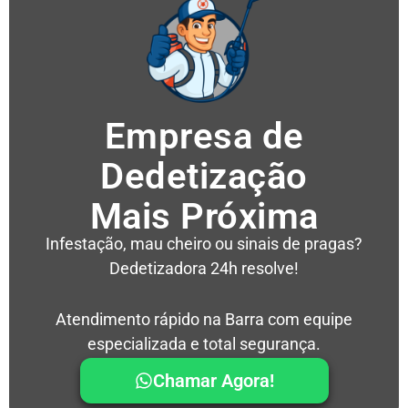
Empresa de
Dedetização
Mais Próxima
Infestação, mau cheiro ou sinais de pragas?
Dedetizadora 24h resolve!
Atendimento rápido na Barra com equipe
especializada e total segurança.
Chamar Agora!