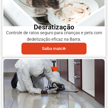
Desratização
Controle de ratos seguro para crianças e pets com
dedetização eficaz na Barra.
Saiba mais