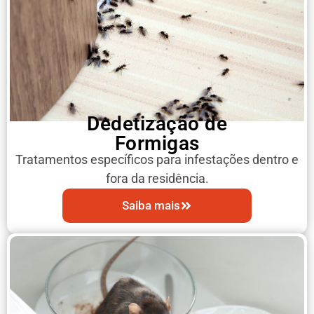
Dedetização de
Formigas
Tratamentos específicos para infestações dentro e
fora da residência.
Saiba mais