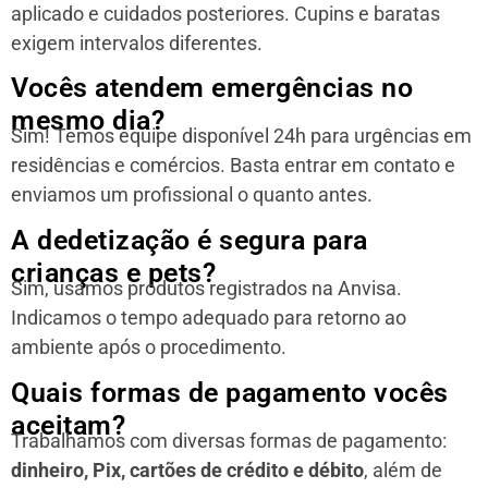
aplicado e cuidados posteriores. Cupins e baratas
exigem intervalos diferentes.
Vocês atendem emergências no
mesmo dia?
Sim! Temos equipe disponível 24h para urgências em
residências e comércios. Basta entrar em contato e
enviamos um profissional o quanto antes.
A dedetização é segura para
crianças e pets?
Sim, usamos produtos registrados na Anvisa.
Indicamos o tempo adequado para retorno ao
ambiente após o procedimento.
Quais formas de pagamento vocês
aceitam?
Trabalhamos com diversas formas de pagamento:
dinheiro, Pix, cartões de crédito e débito
, além de