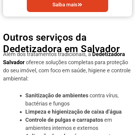
Saiba mais
Outros serviços da
Dedetizadora em Salvador
Além dos tratamentos tradicionais, a
Dedetizadora
Salvador
oferece soluções completas para proteção
do seu imóvel, com foco em saúde, higiene e controle
ambiental:
Sanitização de ambientes
contra vírus,
bactérias e fungos
Limpeza e higienização de caixa d’água
Controle de pulgas e carrapatos
em
ambientes internos e externos