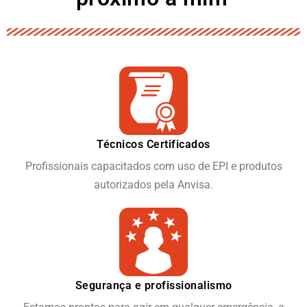
Técnicos Certificados
Profissionais capacitados com uso de EPI e produtos
autorizados pela Anvisa.
Segurança e profissionalismo