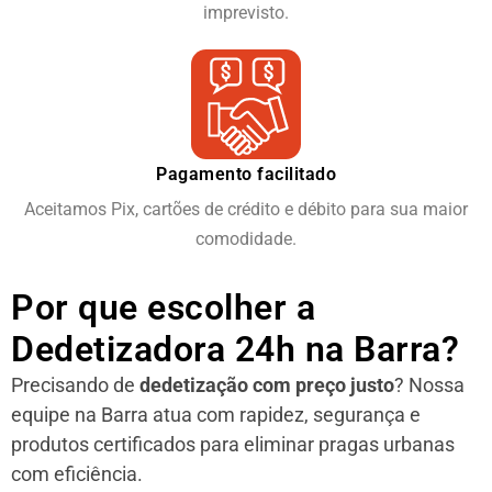
imprevisto.
Pagamento facilitado
Aceitamos Pix, cartões de crédito e débito para sua maior
comodidade.
Por que escolher a
Dedetizadora 24h na Barra?
Precisando de
dedetização com preço justo
? Nossa
equipe na Barra atua com rapidez, segurança e
produtos certificados para eliminar pragas urbanas
com eficiência.