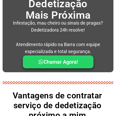
Dedetização
Mais Próxima
Infestação, mau cheiro ou sinais de pragas?
Dedetizadora 24h resolve!
Atendimento rápido na Barra com equipe
especializada e total segurança.
Chamar Agora!
Vantagens de contratar
serviço de dedetização
próximo a mim