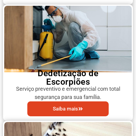
Dedetização de
Escorpiões
Serviço preventivo e emergencial com total
segurança para sua família.
Saiba mais