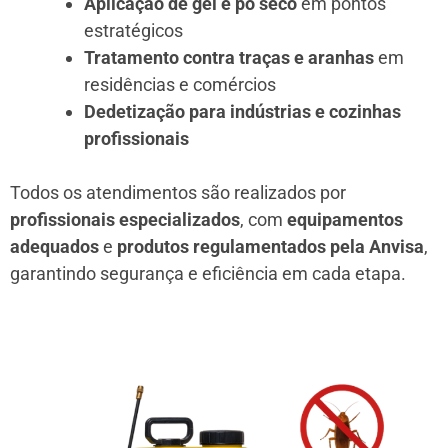
Aplicação de gel e pó seco
em pontos
estratégicos
Tratamento contra traças e aranhas
em
residências e comércios
Dedetização para indústrias e cozinhas
profissionais
Todos os atendimentos são realizados por
profissionais especializados
, com
equipamentos
adequados
e
produtos regulamentados pela Anvisa
,
garantindo segurança e eficiência em cada etapa.