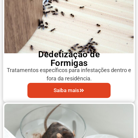
Dedetização de
Formigas
Tratamentos específicos para infestações dentro e
fora da residência.
Saiba mais