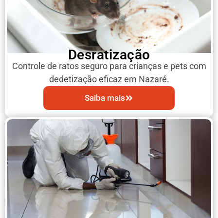
Desratização
Controle de ratos seguro para crianças e pets com
dedetização eficaz em Nazaré.
Saiba mais