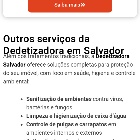
Saiba mais
Outros serviços da
Dedetizadora em Salvador
Além dos tratamentos tradicionais, a
Dedetizadora
Salvador
oferece soluções completas para proteção
do seu imóvel, com foco em saúde, higiene e controle
ambiental:
Sanitização de ambientes
contra vírus,
bactérias e fungos
Limpeza e higienização de caixa d’água
Controle de pulgas e carrapatos
em
ambientes internos e externos