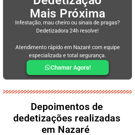
Dedetização
Mais Próxima
Infestação, mau cheiro ou sinais de pragas?
Dedetizadora 24h resolve!
Atendimento rápido em Nazaré com equipe
especializada e total segurança.
Chamar Agora!
Depoimentos de
dedetizações realizadas
em Nazaré ​