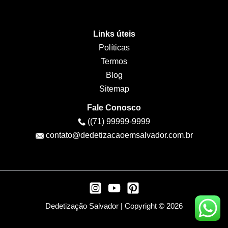
Links úteis
Políticas
Termos
Blog
Sitemap
Fale Conosco
((71) 99999-9999
contato@dedetizacaoemsalvador.com.br
Dedetização Salvador | Copyright © 2026