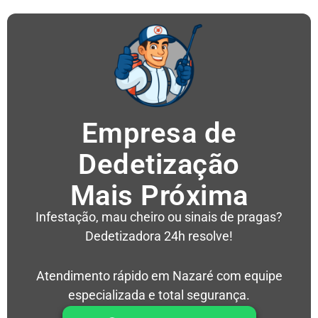
Empresa de
Dedetização
Mais Próxima
Infestação, mau cheiro ou sinais de pragas?
Dedetizadora 24h resolve!
Atendimento rápido em Nazaré com equipe
especializada e total segurança.