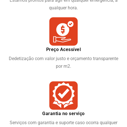
Estamos prontos para agir em qualquer emergência, a
qualquer hora.
Preço Acessível
Dedetização com valor justo e orçamento transparente
por m2.
Garantia no serviço
Serviços com garantia e suporte caso ocorra qualquer