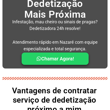
Dedetização
Mais Próxima
Infestação, mau cheiro ou sinais de pragas?
Dedetizadora 24h resolve!
Atendimento rápido em Nazaré com equipe
especializada e total segurança.
Chamar Agora!
Vantagens de contratar
serviço de dedetização
próximo a mim