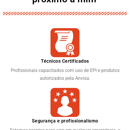
Técnicos Certificados
Profissionais capacitados com uso de EPI e produtos
autorizados pela Anvisa.
Segurança e profissionalismo