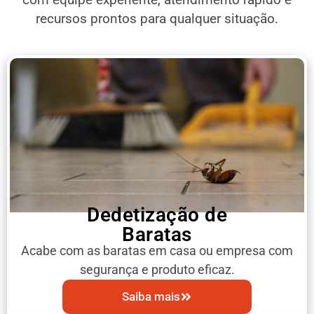
recursos prontos para qualquer situação.
Dedetização de
Baratas
Acabe com as baratas em casa ou empresa com
segurança e produto eficaz.
Saiba mais