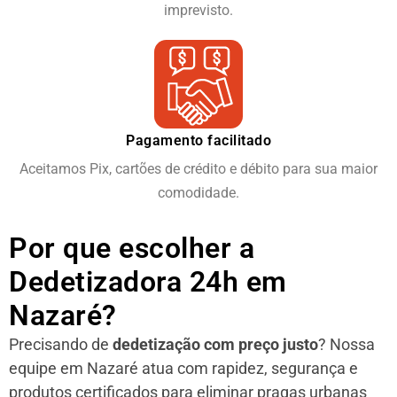
imprevisto.
Pagamento facilitado
Aceitamos Pix, cartões de crédito e débito para sua maior
comodidade.
Por que escolher a
Dedetizadora 24h em
Nazaré?
Precisando de
dedetização com preço justo
? Nossa
equipe em Nazaré atua com rapidez, segurança e
produtos certificados para eliminar pragas urbanas