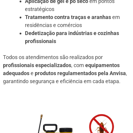
Aplicação de gel e pó seco
em pontos
estratégicos
Tratamento contra traças e aranhas
em
residências e comércios
Dedetização para indústrias e cozinhas
profissionais
Todos os atendimentos são realizados por
profissionais especializados
, com
equipamentos
adequados
e
produtos regulamentados pela Anvisa
,
garantindo segurança e eficiência em cada etapa.