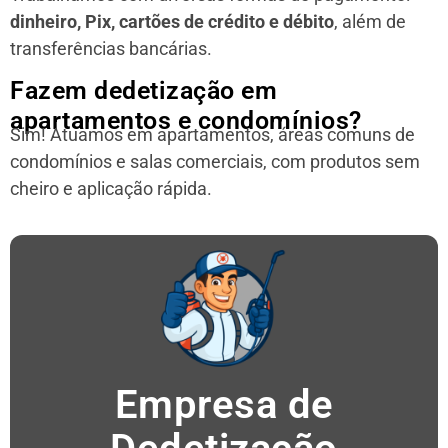
dinheiro, Pix, cartões de crédito e débito
, além de
transferências bancárias.
Fazem dedetização em
apartamentos e condomínios?
Sim! Atuamos em apartamentos, áreas comuns de
condomínios e salas comerciais, com produtos sem
cheiro e aplicação rápida.
Empresa de