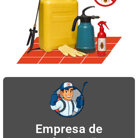
Empresa de