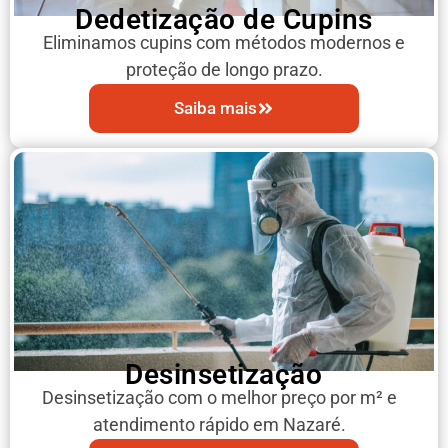
Dedetização de Cupins
Eliminamos cupins com métodos modernos e
proteção de longo prazo.
Saiba mais
Desinsetização
Desinsetização com o melhor preço por m² e
atendimento rápido em Nazaré.