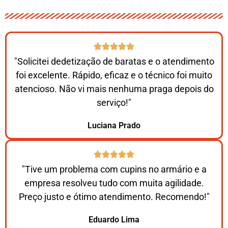
"Solicitei dedetização de baratas e o atendimento
foi excelente. Rápido, eficaz e o técnico foi muito
atencioso. Não vi mais nenhuma praga depois do
serviço!"
Luciana Prado
"Tive um problema com cupins no armário e a
empresa resolveu tudo com muita agilidade.
Preço justo e ótimo atendimento. Recomendo!"
Eduardo Lima