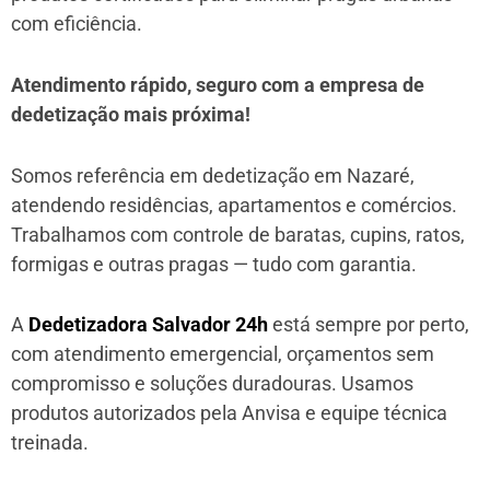
com eficiência.
Atendimento rápido, seguro com a empresa de
dedetização mais próxima!
Somos referência em dedetização em Nazaré,
atendendo residências, apartamentos e comércios.
Trabalhamos com controle de baratas, cupins, ratos,
formigas e outras pragas — tudo com garantia.
A
Dedetizadora Salvador 24h
está sempre por perto,
com atendimento emergencial, orçamentos sem
compromisso e soluções duradouras. Usamos
produtos autorizados pela Anvisa e equipe técnica
treinada.