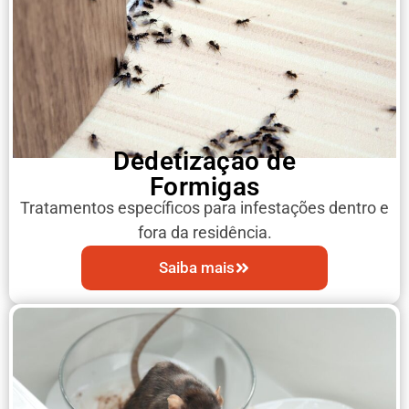
Dedetização de
Formigas
Tratamentos específicos para infestações dentro e
fora da residência.
Saiba mais