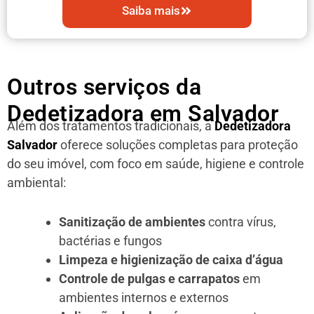
Saiba mais
Outros serviços da
Dedetizadora em Salvador
Além dos tratamentos tradicionais, a
Dedetizadora
Salvador
oferece soluções completas para proteção
do seu imóvel, com foco em saúde, higiene e controle
ambiental:
Sanitização de ambientes
contra vírus,
bactérias e fungos
Limpeza e higienização de caixa d’água
Controle de pulgas e carrapatos
em
ambientes internos e externos