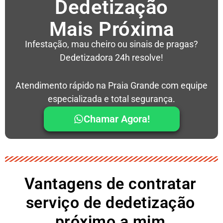
Dedetização
Mais Próxima
Infestação, mau cheiro ou sinais de pragas?
Dedetizadora 24h resolve!
Atendimento rápido na Praia Grande com equipe
especializada e total segurança.
Chamar Agora!
Vantagens de contratar
serviço de dedetização
próximo a mim