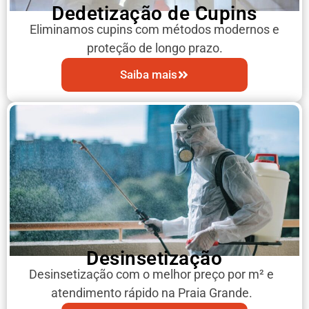
Dedetização de Cupins
Eliminamos cupins com métodos modernos e
proteção de longo prazo.
Saiba mais
Desinsetização
Desinsetização com o melhor preço por m² e
atendimento rápido na Praia Grande.