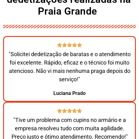
Praia Grande ​
"Solicitei dedetização de baratas e o atendimento
foi excelente. Rápido, eficaz e o técnico foi muito
atencioso. Não vi mais nenhuma praga depois do
serviço!"
Luciana Prado
"Tive um problema com cupins no armário e a
empresa resolveu tudo com muita agilidade.
Preço justo e ótimo atendimento. Recomendo!"