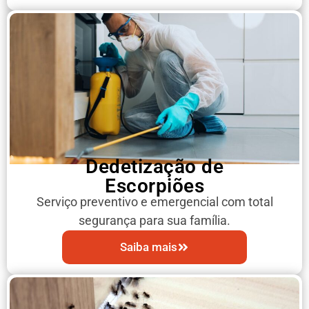
Dedetização de
Escorpiões
Serviço preventivo e emergencial com total
segurança para sua família.
Saiba mais