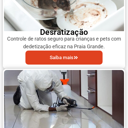
Desratização
Controle de ratos seguro para crianças e pets com
dedetização eficaz na Praia Grande.
Saiba mais