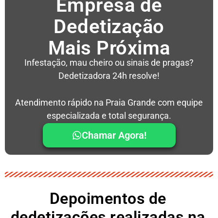
Empresa de
Dedetização
Mais Próxima
Infestação, mau cheiro ou sinais de pragas?
Dedetizadora 24h resolve!
Atendimento rápido na Praia Grande com equipe
especializada e total segurança.
Chamar Agora!
Depoimentos de
dedetizações realizadas na