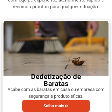
recursos prontos para qualquer situação.
Dedetização de
Baratas
Acabe com as baratas em casa ou empresa com
segurança e produto eficaz.
Saiba mais