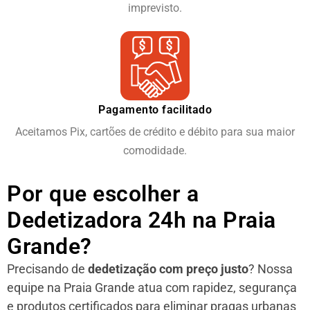
imprevisto.
Pagamento facilitado
Aceitamos Pix, cartões de crédito e débito para sua maior
comodidade.
Por que escolher a
Dedetizadora 24h na Praia
Grande?
Precisando de
dedetização com preço justo
? Nossa
equipe na Praia Grande atua com rapidez, segurança
e produtos certificados para eliminar pragas urbanas