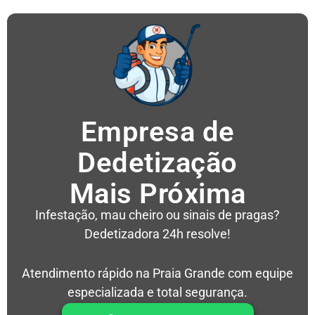
Empresa de
Dedetização
Mais Próxima
Infestação, mau cheiro ou sinais de pragas?
Dedetizadora 24h resolve!
Atendimento rápido na Praia Grande com equipe
especializada e total segurança.