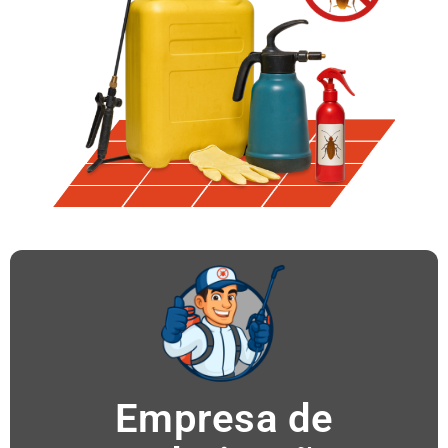
Empresa de