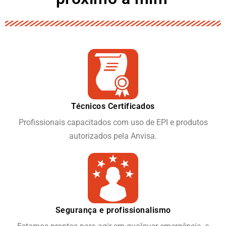
Técnicos Certificados
Profissionais capacitados com uso de EPI e produtos
autorizados pela Anvisa.
Segurança e profissionalismo