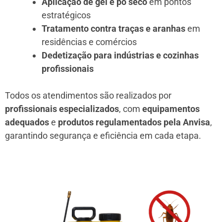
Aplicação de gel e pó seco
em pontos
estratégicos
Tratamento contra traças e aranhas
em
residências e comércios
Dedetização para indústrias e cozinhas
profissionais
Todos os atendimentos são realizados por
profissionais especializados
, com
equipamentos
adequados
e
produtos regulamentados pela Anvisa
,
garantindo segurança e eficiência em cada etapa.