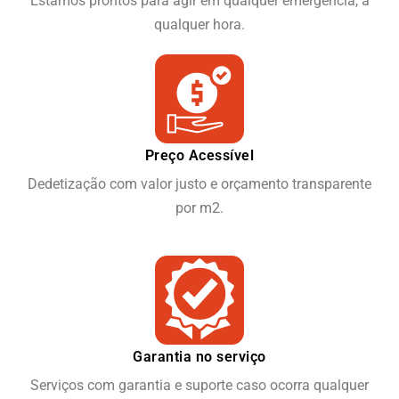
Estamos prontos para agir em qualquer emergência, a
qualquer hora.
Preço Acessível
Dedetização com valor justo e orçamento transparente
por m2.
Garantia no serviço
Serviços com garantia e suporte caso ocorra qualquer