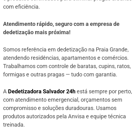
com eficiência.
Atendimento rápido, seguro com a empresa de
dedetização mais próxima!
Somos referência em dedetização na Praia Grande,
atendendo residências, apartamentos e comércios.
Trabalhamos com controle de baratas, cupins, ratos,
formigas e outras pragas — tudo com garantia.
A
Dedetizadora Salvador 24h
está sempre por perto,
com atendimento emergencial, orçamentos sem
compromisso e soluções duradouras. Usamos
produtos autorizados pela Anvisa e equipe técnica
treinada.